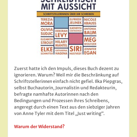
Zuerst hatte ich den Impuls, dieses Buch dezent zu
ignorieren. Warum? Weil mir die Beschränkung auf
Schriftstelleri
nnen
einfach nicht gefiel. Ilka Piepgras,
selbst Buchautorin, Journalistin und Redakteurin,
befragte namhafte Autorinnen nach den
Bedingungen und Prozessen ihres Schreibens,
angeregt durch einen Text aus den siebziger Jahren
von Anne Tyler mit dem Titel „Just writing“.
Warum der Widerstand?