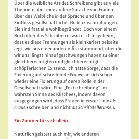
Über die weibliche Art des Schreibens gibt es viele
Theorien; über eine andere Sprache von Frauen,
über das Weibliche
in
der Sprache und über den
Einfluss gesellschaftlicher Rollenzuschreibungen.
Sie sind fast alle wohlbegründet. Doch von einem
Buch über das Schreiben erwarte ich insgeheim,
dass es diese Trennungen als kleinkariert beiseite
legt, wie aus einer anderen Ära stammend, über die
wir uns längst hinaufgeschwungen haben zu einer
gleichberechtigten und gleichberechtigt
schöpferischen Existenz. Ich hatte Sorge, dass die
Fixierung auf schreibende
Frauen
an sich schon
wieder eine Fixierung auf deren Rolle in der
Gesellschaft wäre. Eine „Festschreibung“ im
wahrsten Sinne des Klischees, indem davon
ausgegangen wird, dass Frauen in erster Linie
als
Frauen
schreiben und nicht
als Schriftstellerinnen
.
Ein Zimmer für sich allein
Natürlich geistert auch mir, wie anderen