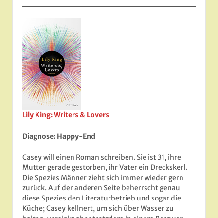
L
ily King: Writers & Lovers
Diagnose: Happy-End
Casey will einen Roman schreiben. Sie ist 31, ihre
Mutter gerade gestorben, ihr Vater ein Dreckskerl.
Die Spezies Männer zieht sich immer wieder gern
zurück. Auf der anderen Seite beherrscht genau
diese Spezies den Literaturbetrieb und sogar die
Küche; Casey kellnert, um sich über Wasser zu