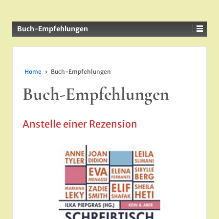
Buch-Empfehlungen
Home
›
Buch-Empfehlungen
Buch-Empfehlungen
Anstelle einer Rezension