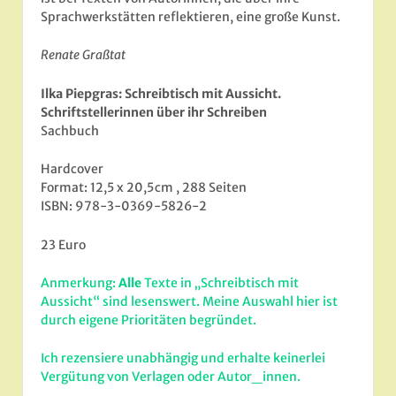
Sprachwerkstätten reflektieren, eine große Kunst.
Renate Graßtat
Ilka Piepgras: Schreibtisch mit Aussicht.
Schriftstellerinnen über ihr Schreiben
Sachbuch
Hardcover
Format: 12,5 x 20,5 cm , 288 Seiten
ISBN: 978-3-0369-5826-2
23 Euro
Anmerkung:
Alle
Texte in „Schreibtisch mit
Aussicht“ sind lesenswert. Meine Auswahl hier ist
durch eigene Prioritäten begründet.
Ich rezensiere unabhängig und erhalte keinerlei
Vergütung von Verlagen oder Autor_innen.