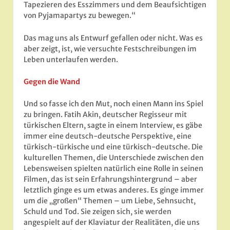
Tapezieren des Esszimmers und dem Beaufsichtigen
von Pyjamapartys zu bewegen.“
Das mag uns als Entwurf gefallen oder nicht. Was es
aber zeigt, ist, wie versuchte Festschreibungen im
Leben unterlaufen werden.
Gegen die Wand
Und so fasse ich den Mut, noch einen Mann ins Spiel
zu bringen. Fatih Akin, deutscher Regisseur mit
türkischen Eltern, sagte in einem Interview, es gäbe
immer eine deutsch-deutsche Perspektive, eine
türkisch-türkische und eine türkisch-deutsche. Die
kulturellen Themen, die Unterschiede zwischen den
Lebensweisen spielten natürlich eine Rolle in seinen
Filmen, das ist sein Erfahrungshintergrund – aber
letztlich ginge es um etwas anderes. Es ginge immer
um die „großen“ Themen – um Liebe, Sehnsucht,
Schuld und Tod. Sie zeigen sich, sie werden
angespielt auf der Klaviatur der Realitäten, die uns